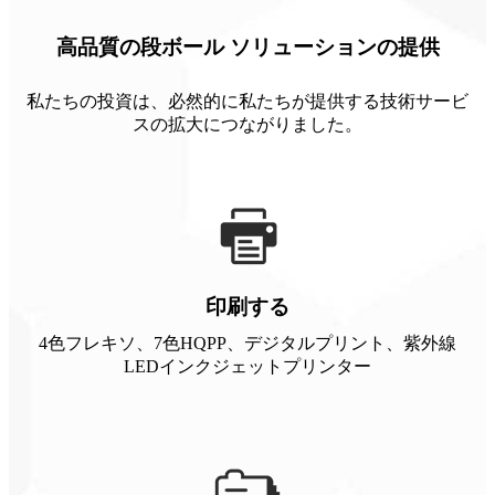
高品質の段ボール ソリューションの提供
私たちの投資は、必然的に私たちが提供する技術サービ
スの拡大につながりました。
印刷する
4色フレキソ、7色HQPP、デジタルプリント、紫外線
LEDインクジェットプリンター