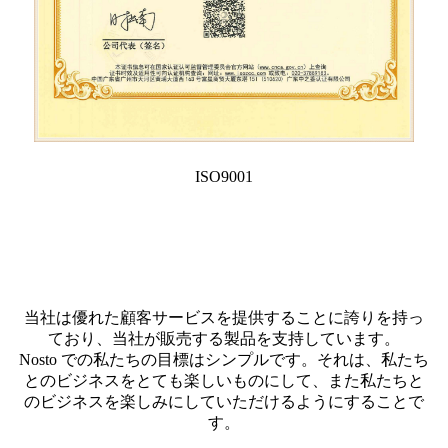
ISO9001
当社は優れた顧客サービスを提供することに誇りを持っ
ており、当社が販売する製品を支持しています。
Nosto での私たちの目標はシンプルです。それは、私たち
とのビジネスをとても楽しいものにして、また私たちと
のビジネスを楽しみにしていただけるようにすることで
す。