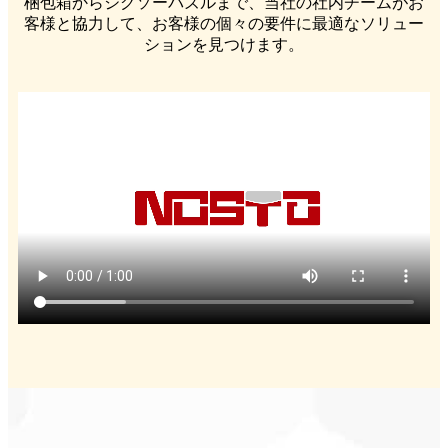
梱包箱からジグソーパズルまで、当社の社内チームがお
客様と協力して、お客様の個々の要件に最適なソリュー
ションを見つけます。