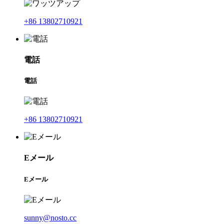
+86 13802710921
電話
電話
+86 13802710921
Eメール
Eメール
sunny@nosto.cc