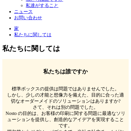
私達がすること
ニュース
お問い合わせ
家
私たちに関しては
私たちに関しては
私たちは誰ですか
標準ボックスの提供は問題ではありませんでした。
しかし、少しの才能と想像力を備えた、目的に合った適
切なオーダーメイドのソリューションはありますか?
さて、それは別の問題でした。
Nosto の目的は、お客様の印刷に関する問題に最適なソリ
ューションを提供し、創造的なアイデアを実現すること
です。