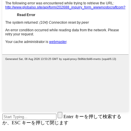
Enter キーを押して検索する
か、ESC キーを押して閉じます