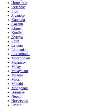
Hungarian
Icelandic
Igbo
Javanese
Kannada
Kazakh
Khmer
Kurdish
Kyrgyz
Latin
Latvian
Lithuanian
Luxembou..
Macedonian
Malagasy
Malay
Malayalam
Maltese
Maori
Marathi
Mongolian
Burmese
Nepali
Norwegian
Pashto