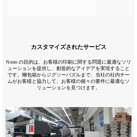
カスタマイズされたサービス
Nosto の目的は、お客様の印刷に関する問題に最適なソリ
ューションを提供し、創造的なアイデアを実現すること
です。梱包箱からジグソーパズルまで、当社の社内チー
ムがお客様と協力して、お客様の個々の要件に最適なソ
リューションを見つけます。