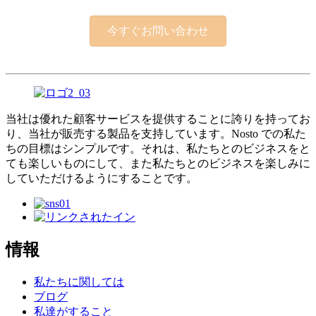
今すぐお問い合わせ
当社は優れた顧客サービスを提供することに誇りを持ってお
り、当社が販売する製品を支持しています。Nosto での私た
ちの目標はシンプルです。それは、私たちとのビジネスをと
ても楽しいものにして、また私たちとのビジネスを楽しみに
していただけるようにすることです。
情報
私たちに関しては
ブログ
私達がすること