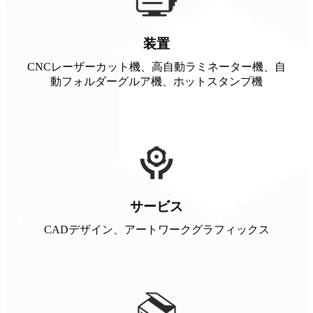
装置
CNCレーザーカット機、高自動ラミネーター機、自
動フォルダーグルア機、ホットスタンプ機
サービス
CADデザイン、アートワークグラフィックス