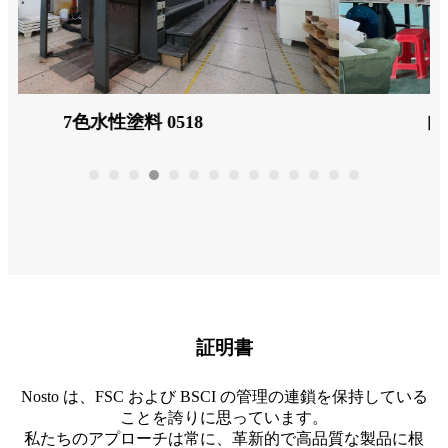
自動フォルダーグルア機 0518
証明書
Nosto は、FSC および BSCI の管理の連鎖を保持している
ことを誇りに思っています。
私たちのアプローチは常に、革新的で高品質な製品に根