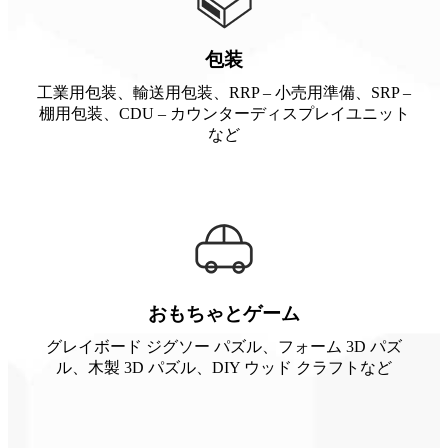
包装
工業用包装、輸送用包装、RRP – 小売用準備、SRP –
棚用包装、CDU – カウンターディスプレイユニット
など
おもちゃとゲーム
グレイボード ジグソー パズル、フォーム 3D パズ
ル、木製 3D パズル、DIY ウッド クラフトなど