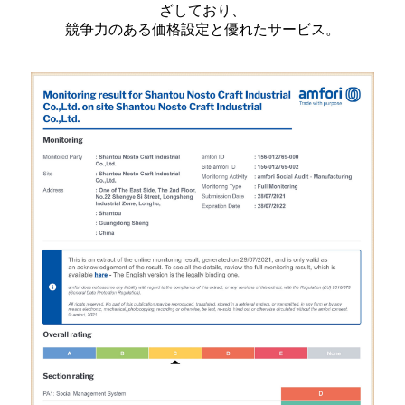
ざしており、
競争力のある価格設定と優れたサービス。