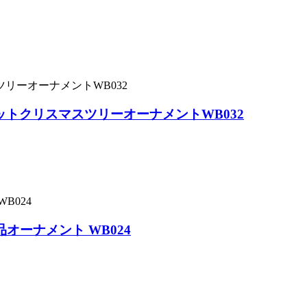
トクリスマスツリーオーナメントWB032
オーナメント WB024