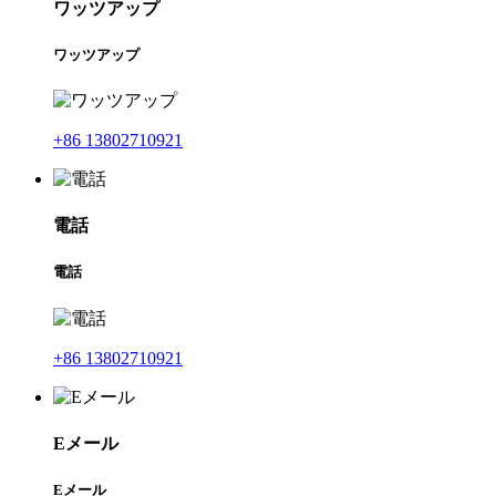
ワッツアップ
ワッツアップ
+86 13802710921
電話
電話
+86 13802710921
Eメール
Eメール