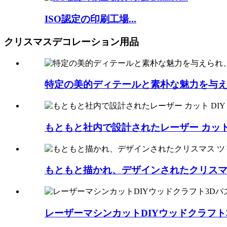
ISO認定の印刷工場...
クリスマスデコレーション用品
特定の美的ディテールと素朴な魅力を与え
もともと社内で設計されたレーザー カット 
もともと描かれ、デザインされたクリスマス
レーザーマシンカットDIYウッドクラフト