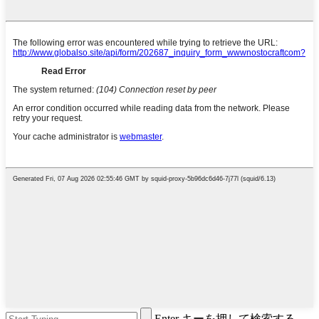
Enter キーを押して検索する