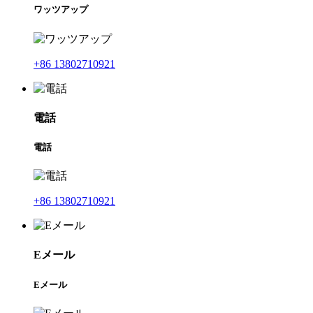
ワッツアップ
+86 13802710921
電話
電話
+86 13802710921
Eメール
Eメール