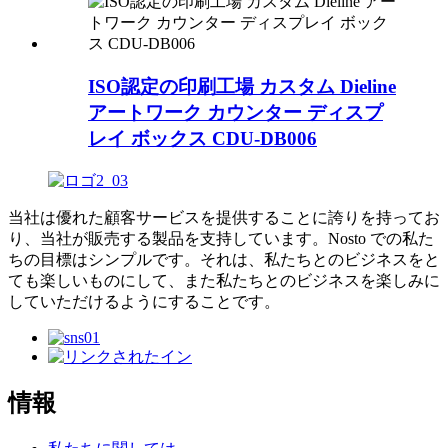
ISO認定の印刷工場 カスタム Dieline
アートワーク カウンター ディスプ
レイ ボックス CDU-DB006
当社は優れた顧客サービスを提供することに誇りを持ってお
り、当社が販売する製品を支持しています。Nosto での私た
ちの目標はシンプルです。それは、私たちとのビジネスをと
ても楽しいものにして、また私たちとのビジネスを楽しみに
していただけるようにすることです。
情報