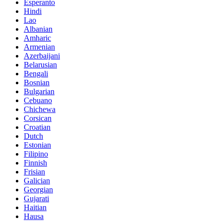
Esperanto
Hindi
Lao
Albanian
Amharic
Armenian
Azerbaijani
Belarusian
Bengali
Bosnian
Bulgarian
Cebuano
Chichewa
Corsican
Croatian
Dutch
Estonian
Filipino
Finnish
Frisian
Galician
Georgian
Gujarati
Haitian
Hausa