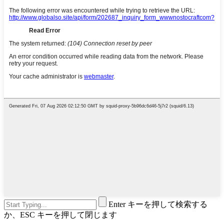
Enter キーを押して検索する
か、ESC キーを押して閉じます