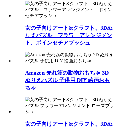
女の子向けアート&クラフト、3Dぬ
りえパズル、フラワーアレンジメン
ト、ポインセチアブッシュ
Amazon 売れ筋の動物おもちゃ 3D
ぬりえパズル 子供用 DIY 絵画おも
ちゃ
女の子向けアート&クラフト、3Dぬ