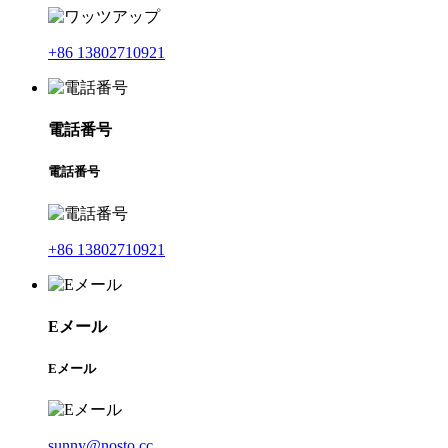
+86 13802710921
電話番号
電話番号
+86 13802710921
Eメール
Eメール
sunny@nosto.cc