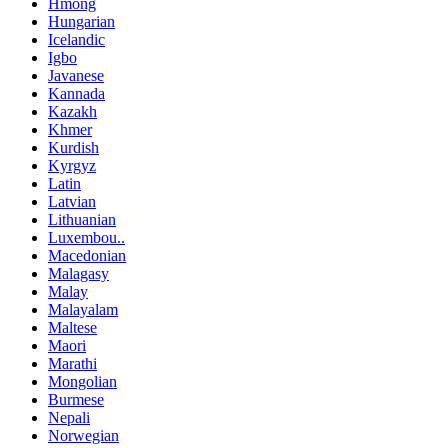
Hmong
Hungarian
Icelandic
Igbo
Javanese
Kannada
Kazakh
Khmer
Kurdish
Kyrgyz
Latin
Latvian
Lithuanian
Luxembou..
Macedonian
Malagasy
Malay
Malayalam
Maltese
Maori
Marathi
Mongolian
Burmese
Nepali
Norwegian