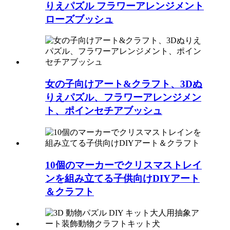
りえパズル フラワーアレンジメント
ローズブッシュ
女の子向けアート&クラフト、3Dぬ
りえパズル、フラワーアレンジメン
ト、ポインセチアブッシュ
10個のマーカーでクリスマストレイ
ンを組み立てる子供向けDIYアート
＆クラフト