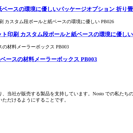
ベースの環境に優しいパッケージオプション 折り畳み
ト印刷 カスタム段ボールと紙ベースの環境に優しい P
ースの材料メーラーボックス PB003
、当社が販売する製品を支持しています。Nosto での私た
いただけるようにすることです。