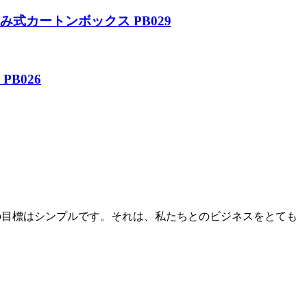
式カートンボックス PB029
B026
ちの目標はシンプルです。それは、私たちとのビジネスをとても