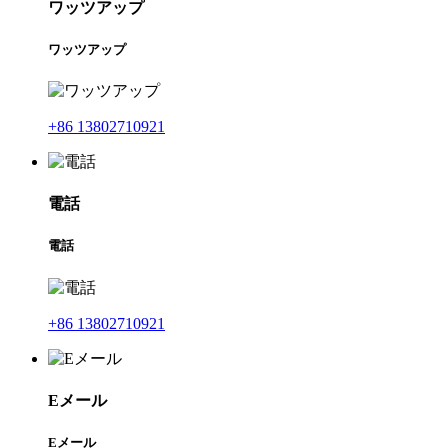
ワッツアップ
ワッツアップ
+86 13802710921
電話
電話
+86 13802710921
Eメール
Eメール