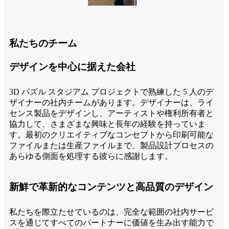
私たちのチーム
デザインを中心に据えた会社
3D パズル スタジアム プロジェクトで熟練した 5 人のデ
ザイナーの社内チームがあります。デザイナーは、ライ
センス製品をデザインし、アーティストや権利所有者と
協力して、さまざまな興味と長年の経験を持っていま
す。最初のクリエイティブなコンセプトから印刷可能な
ファイルまたは生産ファイルまで、製品設計プロセスの
あらゆる側面を処理する彼らに感謝します。
新鮮で革新的なコンテンツと高品質のデザイン
私たちを際立たせているのは、完全な範囲の社内サービ
スを通じてすべてのパートナーに価値を生み出す能力で