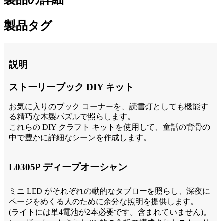
製品タグ
説明
ストーリーブック DIY キット
お気に入りのブック コーナーを、読書灯としても機能す
る精巧な木製パズルで照らします。
これらの DIY クラフト キットを使用して、童話の背骨の
中で豊かに詳細なシーンを作成します。
L0305P ディープオーシャン
ミニ LED がそれぞれの動的なタブローを照らし、深夜に
ページをめくる人のために余分な照明を提供します。
(ライトには単4電池が2本必要です。含まれていません)。