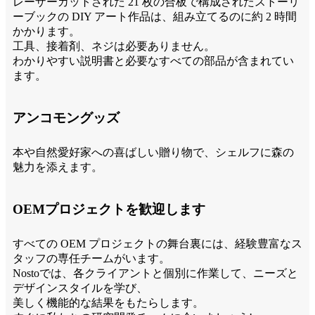
レーザーカットされた 21 枚の合板で構成されたストーリ
ーブックの DIY アート作品は、組み立てるのに約 2 時間
かかります。
工具、接着剤、ネジは必要ありません。
わかりやすい説明書と必要なすべての部品が含まれてい
ます。
アンコモングッズ
本や自然愛好家への喜ばしい贈り物で、シェルフに森の
魅力を添えます。
OEMプロジェクトを歓迎します
すべての OEM プロジェクトの舞台裏には、経験豊富なス
タッフの専任チームがいます。
Nostoでは、各クライアントと個別に作業して、ニーズと
デザインスタイルを学び、
美しく機能的な結果をもたらします。