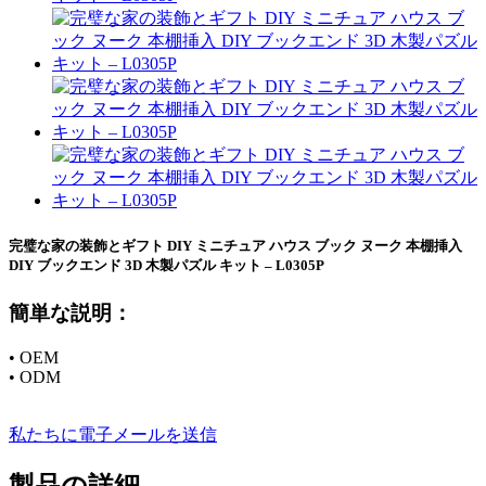
完璧な家の装飾とギフト DIY ミニチュア ハウス ブック ヌーク 本棚挿入
DIY ブックエンド 3D 木製パズル キット – L0305P
簡単な説明：
• OEM
• ODM
私たちに電子メールを送信
製品の詳細