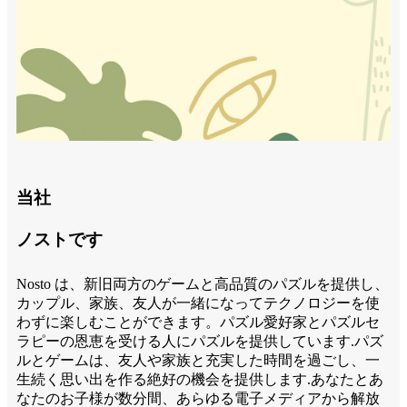
当社
ノストです
Nosto は、新旧両方のゲームと高品質のパズルを提供し、
カップル、家族、友人が一緒になってテクノロジーを使
わずに楽しむことができます。パズル愛好家とパズルセ
ラピーの恩恵を受ける人にパズルを提供しています.パズ
ルとゲームは、友人や家族と充実した時間を過ごし、一
生続く思い出を作る絶好の機会を提供します.あなたとあ
なたのお子様が数分間、あらゆる電子メディアから解放