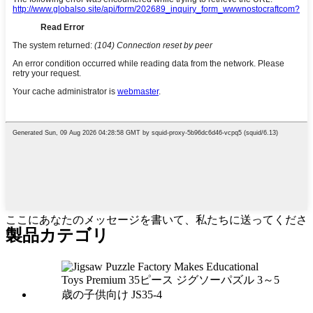
ここにあなたのメッセージを書いて、私たちに送ってくださ
製品カテゴリ
い