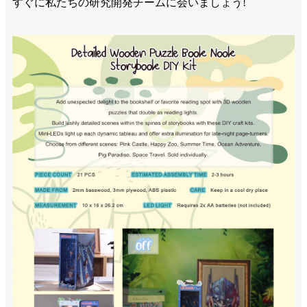
すぐに私たちの研究開発チームに会いましょう!