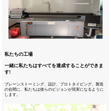
私たちの工場
一緒に私たちはすべてを達成することができま
す!
ブレーンストーミング、設計、プロトタイピング、製造
の合間に、私たちは彼らのビジョンが現実になるように
します。