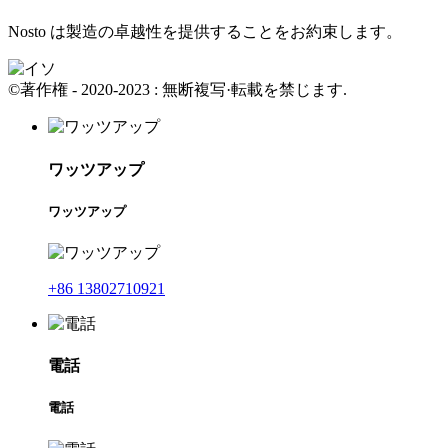
Nosto は製造の卓越性を提供することをお約束します。
©著作権 - 2020-2023 : 無断複写·転載を禁じます.
ワッツアップ
ワッツアップ
+86 13802710921
電話
電話