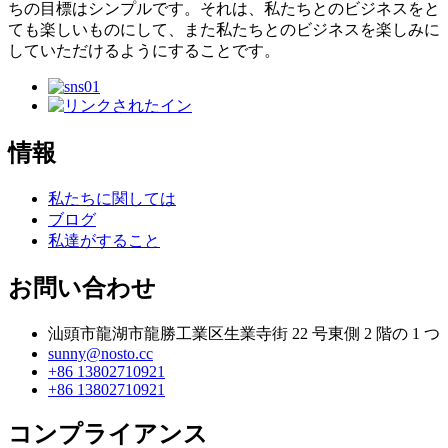
ちの目標はシンプルです。それは、私たちとのビジネスをと
ても楽しいものにして、また私たちとのビジネスを楽しみに
していただけるようにすることです。
情報
私たちに関しては
ブログ
私達がすること
お問い合わせ
汕頭市龍湖市龍勝工業区生業寺街 22 号東側 2 階の 1 つ
sunny@nosto.cc
+86 13802710921
+86 13802710921
コンプライアンス