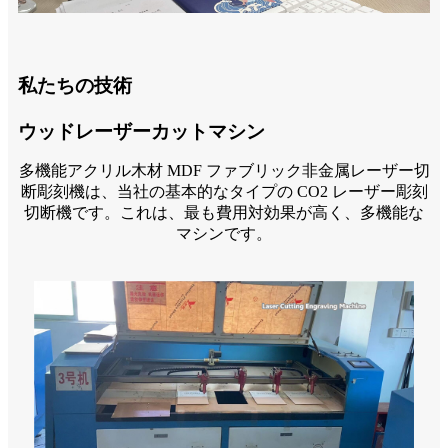
私たちの技術
ウッドレーザーカットマシン
多機能アクリル木材 MDF ファブリック非金属レーザー切
断彫刻機は、当社の基本的なタイプの CO2 レーザー彫刻
切断機です。これは、最も費用対効果が高く、多機能な
マシンです。