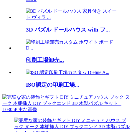
3D パズル ドールハウス with フ...
印刷工場卸売...
ISO認定の印刷工場...