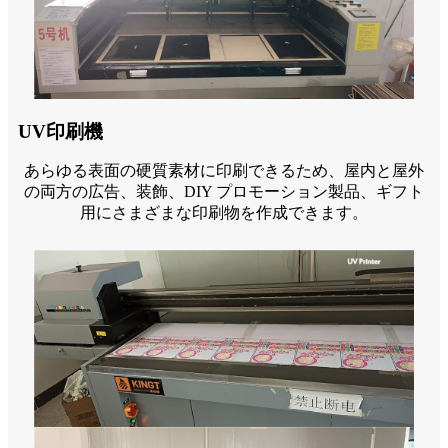
UV印刷機
あらゆる表面の硬質素材に印刷できるため、屋内と屋外
の両方の広告、装飾、DIY プロモーション製品、ギフト
用にさまざまな印刷物を作成できます。