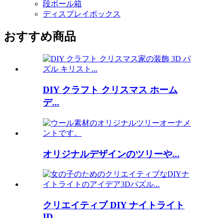
段ボール箱
ディスプレイボックス
おすすめ商品
DIY クラフト クリスマス ホーム
デ...
オリジナルデザインのツリーや...
クリエイティブ DIY ナイトライト
ID...