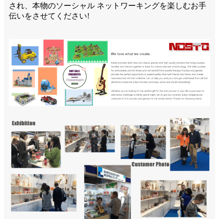
され、本物のソーシャル ネットワーキングを楽しむお手
伝いをさせてください!